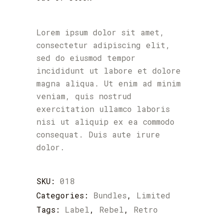
Lorem ipsum dolor sit amet,
consectetur adipiscing elit,
sed do eiusmod tempor
incididunt ut labore et dolore
magna aliqua. Ut enim ad minim
veniam, quis nostrud
exercitation ullamco laboris
nisi ut aliquip ex ea commodo
consequat. Duis aute irure
dolor.
SKU:
018
Categories:
Bundles
,
Limited
Tags:
Label
,
Rebel
,
Retro